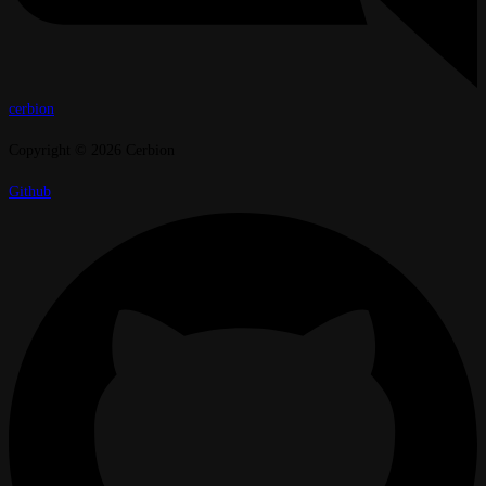
cerbion
Copyright © 2026 Cerbion
Github