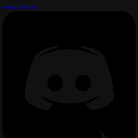
admin@cerbion.net