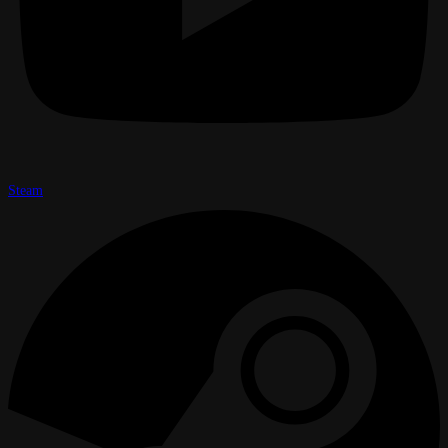
Steam