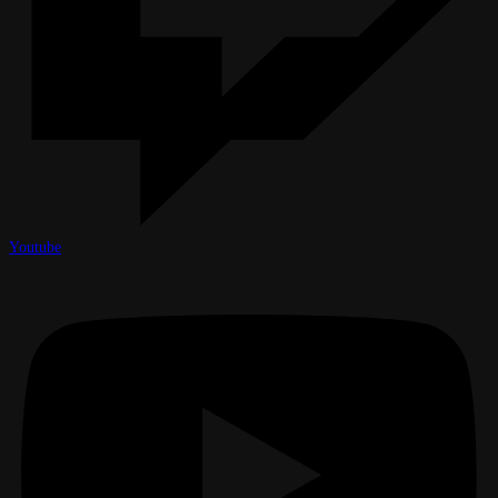
Youtube