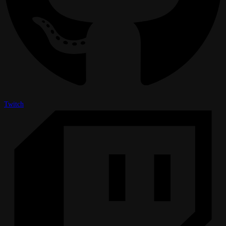
Twitch